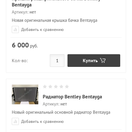
Bentayga
Артикул:
нет
Новая оригинальная крышка бачка Bentayga
Добавить к сравнению
6 000
руб.
Купить
Кол-во:
Радиатор Bentley Bentayga
Артикул:
нет
Новый оригинальный основной радиатор Bentayga
Добавить к сравнению