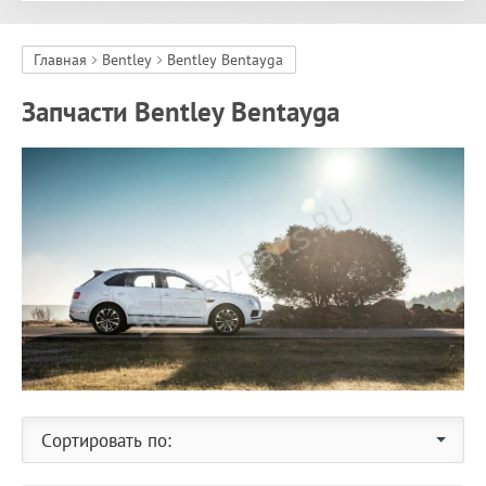
Главная
Bentley
Bentley Bentayga
Запчасти Bentley Bentayga
Сортировать по: