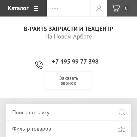
Каталог
0
B-PARTS ЗАПЧАСТИ И ТЕХЦЕНТР
На Новом Арбате
+7 495 99 77 398
Заказать
звонок
Фильтр товаров