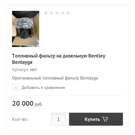
Топливный фильтр на дизельную Bentley
Bentayga
Артикул:
нет
Оригинальный топливный фильтр Bentayga
Добавить к сравнению
20 000
руб.
Купить
Кол-во: