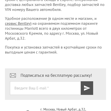
доставка любых запчастей Bentley, подбор запчастей по
VIN номеру Вашего автомобиля.
Удобное расположение (в одном месте и магазин, и
сервис Bentley
) на охраняемом подземном паркинге
гостиницы Marriott всего в двух километрах от
Московского Кремля, по адресу г. Москва, ул. Новый
Арбат, д.32.
Покупка и установка запчастей в кротчайшие сроки по
выгодным ценам с гарантией.
Подписаться на бесплатную рассылку!
г. Москва, Новый Арбат, д.32,