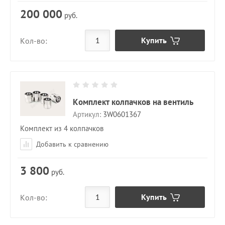
200 000
руб.
Купить
Кол-во:
Комплект колпачков на вентиль
Артикул:
3W0601367
Комплект из 4 колпачков
Добавить к сравнению
3 800
руб.
Купить
Кол-во: