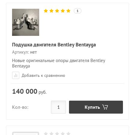
1
Подушка двигателя Bentley Bentayga
Артикул:
нет
Новые оригинальные опоры двигателя Bentley
Bentayga
Добавить к сравнению
140 000
руб.
Купить
Кол-во: