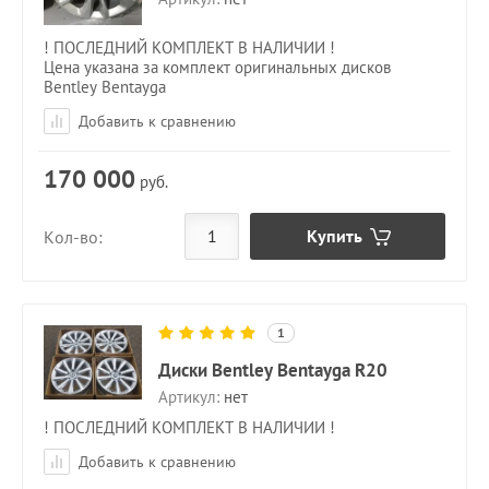
! ПОСЛЕДНИЙ КОМПЛЕКТ В НАЛИЧИИ !
Цена указана за комплект оригинальных дисков
Bentley Bentayga
Добавить к сравнению
170 000
руб.
Купить
Кол-во:
1
Диски Bentley Bentayga R20
Артикул:
нет
! ПОСЛЕДНИЙ КОМПЛЕКТ В НАЛИЧИИ !
Добавить к сравнению