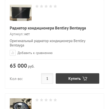
Радиатор кондиционера Bentley Bentayga
Артикул:
нет
Оригинальный радиатор кондиционера Bentley
Bentayga
Добавить к сравнению
65 000
руб.
Купить
Кол-во: