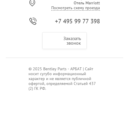
Отель Marriott
Посмотреть схему проезда
+7 495 99 77 398
Заказать
звонок
© 2025 Bentley Parts - АРБАТ | Сайт
носит сугубо информационный
характер и не является публичной
офертой, определяемой Статьей 437
(2) ГК РФ.