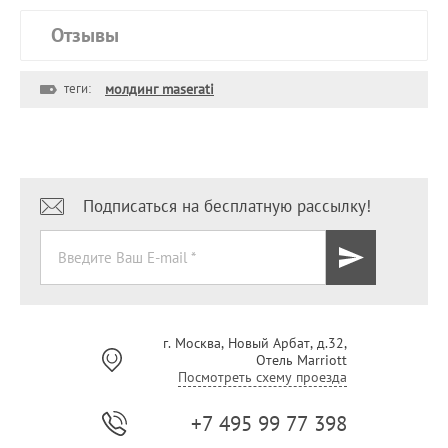
Отзывы
теги:
молдинг maserati
Подписаться на бесплатную рассылку!
г. Москва, Новый Арбат, д.32,
Отель Marriott
Посмотреть схему проезда
+7 495 99 77 398