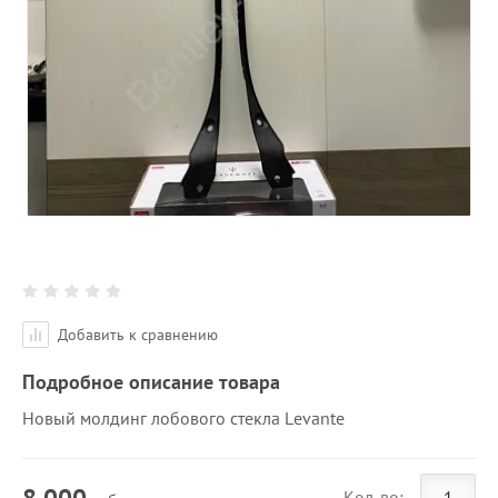
Добавить к сравнению
Подробное описание товара
Новый молдинг лобового стекла Levante
8 000
Кол-во: