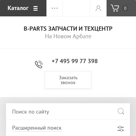
Каталог
0
B-PARTS ЗАПЧАСТИ И ТЕХЦЕНТР
На Новом Арбате
+7 495 99 77 398
Заказать
звонок
Расширенный поиск