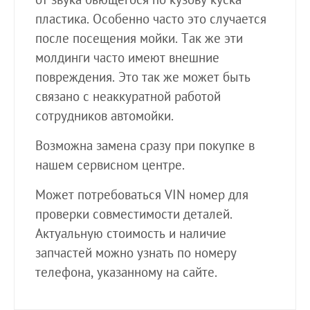
пластика. Особенно часто это случается
после посещения мойки. Так же эти
молдинги часто имеют внешние
повреждения. Это так же может быть
связано с неаккуратной работой
сотрудников автомойки.
Возможна замена сразу при покупке в
нашем сервисном центре.
Может потребоваться VIN номер для
проверки совместимости деталей.
Актуальную стоимость и наличие
запчастей можно узнать по номеру
телефона, указанному на сайте.