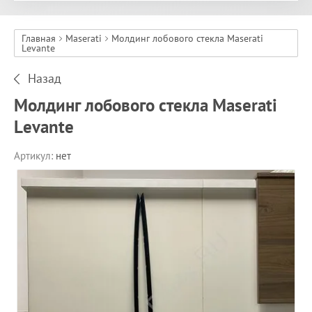
Главная
Maserati
Молдинг лобового стекла Maserati
Levante
Назад
Молдинг лобового стекла Maserati
Levante
Артикул:
нет