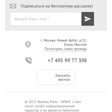
Подписаться на бесплатную рассылку!
г. Москва, Новый Арбат, д.32,
Отель Marriott
Посмотреть схему проезда
+7 495 99 77 398
Заказать
звонок
© 2025 Bentley Parts - АРБАТ | Сайт
носит сугубо информационный
характер и не является публичной