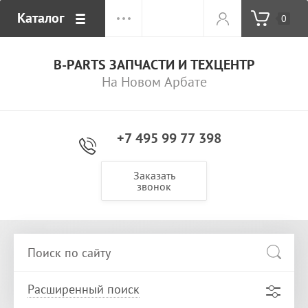
Каталог
0
B-PARTS ЗАПЧАСТИ И ТЕХЦЕНТР
На Новом Арбате
+7 495 99 77 398
Заказать
звонок
Расширенный поиск