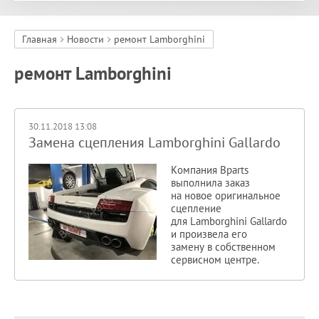
Главная
Новости
ремонт Lamborghini
ремонт Lamborghini
30.11.2018 13:08
Замена сцепления Lamborghini Gallardo
Компания Bparts
выполнила заказ
на новое оригинальное
сцепление
для Lamborghini Gallardo
и произвела его
замену в собственном
сервисном центре.